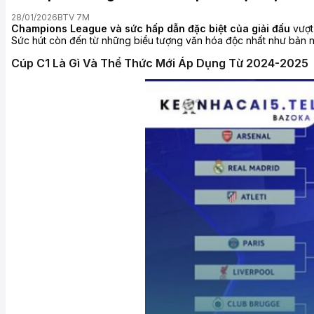
28/01/2026
BTV 7M
Champions League và sức hấp dẫn đặc biệt của giải đấu
vượt 
Sức hút còn đến từ những biểu tượng văn hóa độc nhất như bản n
Cúp C1 Là Gì Và Thể Thức Mới Áp Dụng Từ 2024-2025