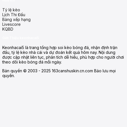
Hữu Ích
Tỷ lệ kèo
Lịch Thi Đấu
Bảng xếp hạng
Livescore
KQBD
Giới Thiệu keonhacai5
Keonhacai5 là trang tổng hợp soi kèo bóng đá, nhận định trận
đấu, tỷ lệ kèo nhà cái và dự đoán kết quả hôm nay. Nội dung
được cập nhật liên tục, phân tích dễ hiểu, phù hợp cho người chơi
theo dõi kèo bóng đá mỗi ngày.
Bản quyền © 2003 - 2025 163canshuskin.cn.com Bảo lưu mọi
quyền.