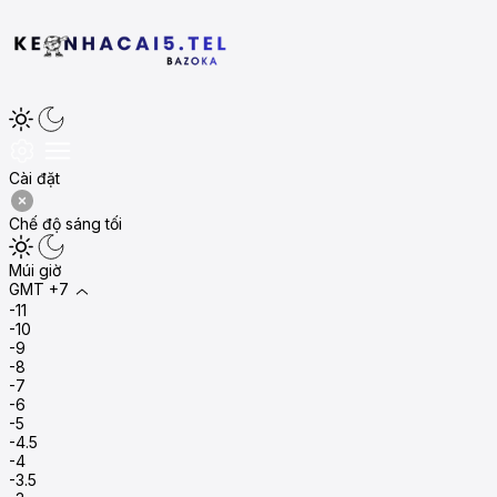
Cài đặt
Chế độ sáng tối
Múi giờ
GMT +7
-11
-10
-9
-8
-7
-6
-5
-4.5
-4
-3.5