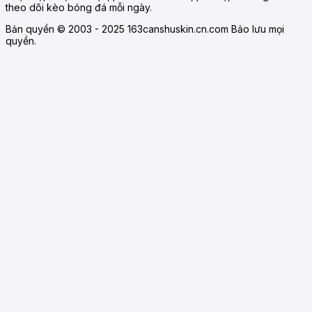
theo dõi kèo bóng đá mỗi ngày.
Bản quyền © 2003 - 2025 163canshuskin.cn.com Bảo lưu mọi
quyền.