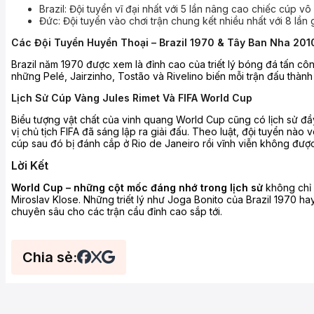
Brazil: Đội tuyển vĩ đại nhất với 5 lần nâng cao chiếc cúp vô 
Đức: Đội tuyển vào chơi trận chung kết nhiều nhất với 8 lần 
Các Đội Tuyển Huyền Thoại – Brazil 1970 & Tây Ban Nha 201
Brazil năm 1970 được xem là đỉnh cao của triết lý bóng đá tấn cô
những Pelé, Jairzinho, Tostão và Rivelino biến mỗi trận đấu thành
Lịch Sử Cúp Vàng Jules Rimet Và FIFA World Cup
Biểu tượng vật chất của vinh quang World Cup cũng có lịch sử đầy
vị chủ tịch FIFA đã sáng lập ra giải đấu. Theo luật, đội tuyển nào
cúp sau đó bị đánh cắp ở Rio de Janeiro rồi vĩnh viễn không được 
Lời Kết
World Cup – những cột mốc đáng nhớ trong lịch sử
không chỉ l
Miroslav Klose. Những triết lý như Joga Bonito của Brazil 1970 h
chuyên sâu cho các trận cầu đỉnh cao sắp tới.
Chia sẻ: