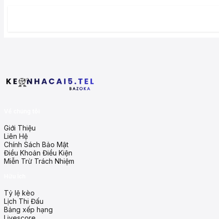
Về chúng tôi
Giới Thiệu
Liên Hệ
Chính Sách Bảo Mật
Điều Khoản Điều Kiện
Miễn Trừ Trách Nhiệm
Hữu Ích
Tỷ lệ kèo
Lịch Thi Đấu
Bảng xếp hạng
Livescore