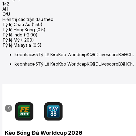
1x2
AH
O/U
Hiển thị các trận đấu theo
Tỷ lệ Châu Âu (1.50)
Tỷ lệ HongKong (0.5)
Tỷ lệ Indo (-2.00)
Tỷ lệ Mỹ (-200)
Tỷ lệ Malaysia (0.5)
keonhacai5
Tỷ Lệ Kèo
Kèo Worldcup
KQBD
Livescore
BXH
Chu
keonhacai5
Tỷ Lệ Kèo
Kèo Worldcup
KQBD
Livescore
BXH
Chu
Kèo Bóng Đá Worldcup 2026