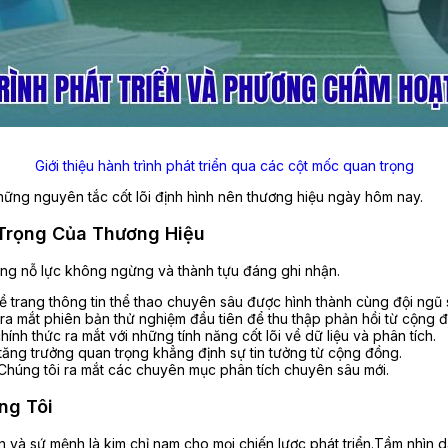
Giới thiệu hành trình phát triển qua các cột mốc quan trọng
 những nguyên tắc cốt lõi định hình nên thương hiệu ngày hôm nay.
 Trọng Của Thương Hiệu
ng nỗ lực không ngừng và thành tựu đáng ghi nhận.
 trang thông tin thể thao chuyên sâu được hình thành cùng đội ngũ 
a mắt phiên bản thử nghiệm đầu tiên để thu thập phản hồi từ cộng 
h thức ra mắt với những tính năng cốt lõi về dữ liệu và phân tích.
ng trưởng quan trọng khẳng định sự tin tưởng từ cộng đồng.
úng tôi ra mắt các chuyên mục phân tích chuyên sâu mới.
ng Tôi
và sứ mệnh là kim chỉ nam cho mọi chiến lược phát triển.Tầm nhìn dài