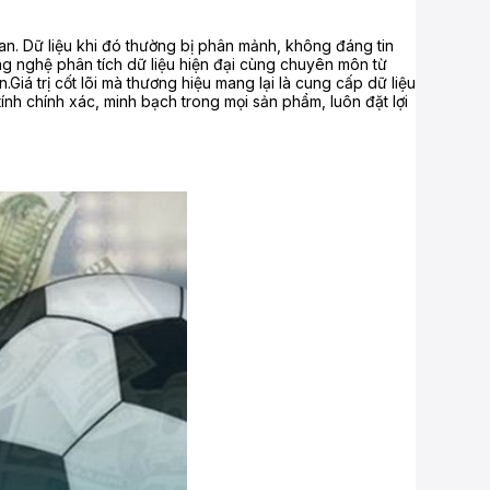
uan. Dữ liệu khi đó thường bị phân mảnh, không đáng tin
ng nghệ phân tích dữ liệu hiện đại cùng chuyên môn từ
Giá trị cốt lõi mà thương hiệu mang lại là cung cấp dữ liệu
ính chính xác, minh bạch trong mọi sản phẩm, luôn đặt lợi