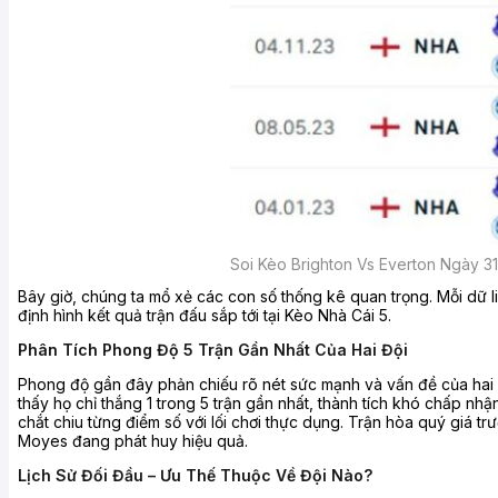
Soi Kèo Brighton Vs Everton Ngày 31
Bây giờ, chúng ta mổ xẻ các con số thống kê quan trọng. Mỗi dữ l
định hình kết quả trận đấu sắp tới tại Kèo Nhà Cái 5.
Phân Tích Phong Độ 5 Trận Gần Nhất Của Hai Đội
Phong độ gần đây phản chiếu rõ nét sức mạnh và vấn đề của hai độ
thấy họ chỉ thắng 1 trong 5 trận gần nhất, thành tích khó chấp nhậ
chắt chiu từng điểm số với lối chơi thực dụng. Trận hòa quý giá 
Moyes đang phát huy hiệu quả.
Lịch Sử Đối Đầu – Ưu Thế Thuộc Về Đội Nào?