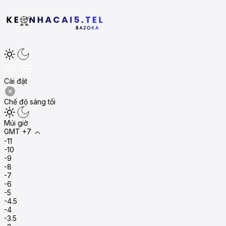
Cài đặt
Chế độ sáng tối
Múi giờ
GMT +7
-11
-10
-9
-8
-7
-6
-5
-4.5
-4
-3.5