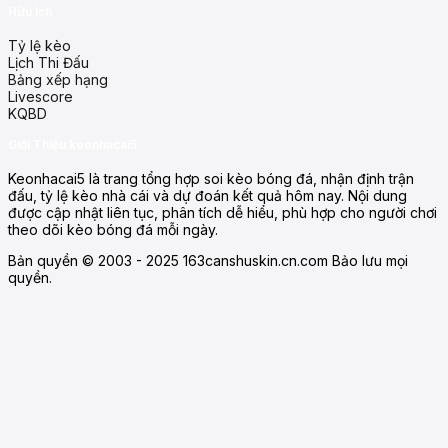
Hữu Ích
Tỷ lệ kèo
Lịch Thi Đấu
Bảng xếp hạng
Livescore
KQBD
Giới Thiệu keonhacai5
Keonhacai5 là trang tổng hợp soi kèo bóng đá, nhận định trận
đấu, tỷ lệ kèo nhà cái và dự đoán kết quả hôm nay. Nội dung
được cập nhật liên tục, phân tích dễ hiểu, phù hợp cho người chơi
theo dõi kèo bóng đá mỗi ngày.
Bản quyền © 2003 - 2025 163canshuskin.cn.com Bảo lưu mọi
quyền.